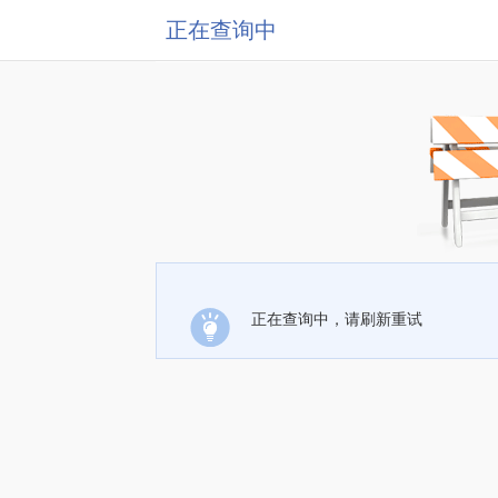
正在查询中
正在查询中，请刷新重试