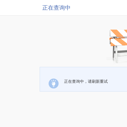
正在查询中
正在查询中，请刷新重试