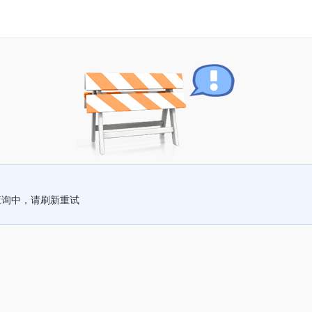
查询中，请刷新重试