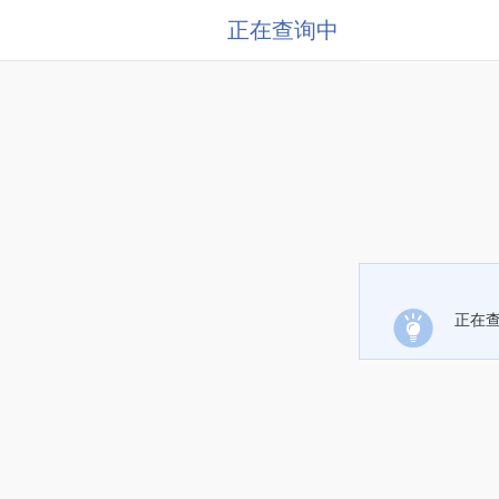
正在查询中
正在