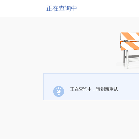
正在查询中
正在查询中，请刷新重试